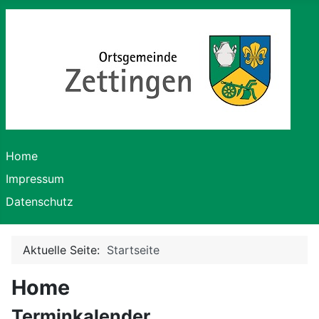
Home
Impressum
Datenschutz
Aktuelle Seite:
Startseite
Home
Terminkalender