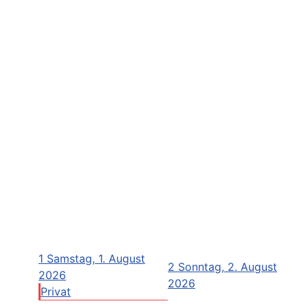
1
Samstag, 1. August
2
Sonntag, 2. August
2026
2026
Privat