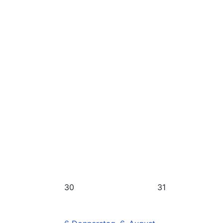
30
31