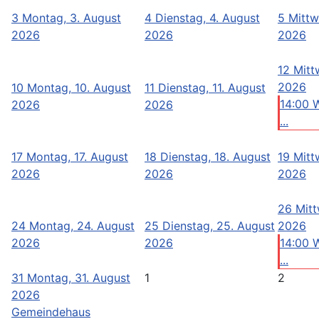
3
Montag, 3. August
4
Dienstag, 4. August
5
Mittw
2026
2026
2026
12
Mitt
2026
10
Montag, 10. August
11
Dienstag, 11. August
14:00 
2026
2026
...
17
Montag, 17. August
18
Dienstag, 18. August
19
Mitt
2026
2026
2026
26
Mitt
24
Montag, 24. August
25
Dienstag, 25. August
2026
2026
2026
14:00 
...
31
Montag, 31. August
1
2
2026
Gemeindehaus