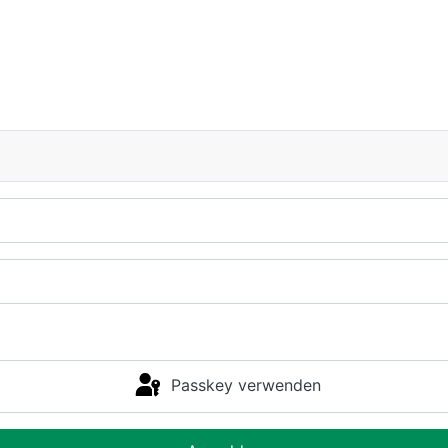
Passkey verwenden