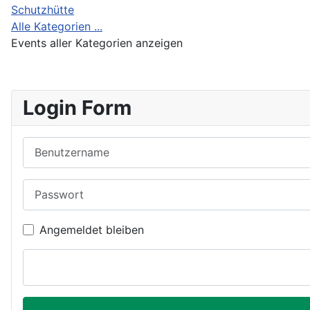
Schutzhütte
Alle Kategorien ...
Events aller Kategorien anzeigen
Login Form
Benutzername
Passwort
Angemeldet bleiben