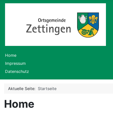
Home
Impressum
Datenschutz
Aktuelle Seite:
Startseite
Home