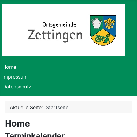
Home
Impressum
Datenschutz
Aktuelle Seite:
Startseite
Home
Terminkalender