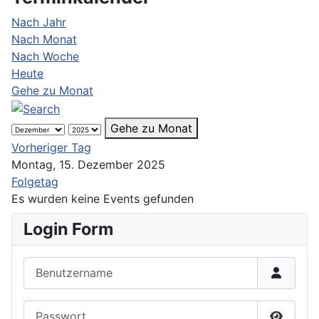
Nach Jahr
Nach Monat
Nach Woche
Heute
Gehe zu Monat
Gehe zu Monat
Vorheriger Tag
Montag, 15. Dezember 2025
Folgetag
Es wurden keine Events gefunden
Login Form
Benutzername
Passwort