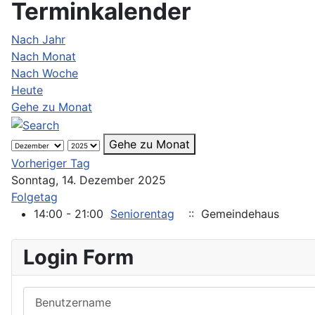
Terminkalender
Nach Jahr
Nach Monat
Nach Woche
Heute
Gehe zu Monat
Gehe zu Monat
Vorheriger Tag
Sonntag, 14. Dezember 2025
Folgetag
14:00 - 21:00
Seniorentag
:: Gemeindehaus
Login Form
Benutzername