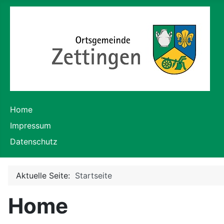
Home
Impressum
Datenschutz
Aktuelle Seite:
Startseite
Home