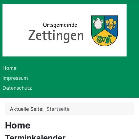
Home
Impressum
Datenschutz
Aktuelle Seite:
Startseite
Home
Terminkalender