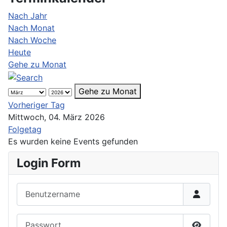
Nach Jahr
Nach Monat
Nach Woche
Heute
Gehe zu Monat
Gehe zu Monat
Vorheriger Tag
Mittwoch, 04. März 2026
Folgetag
Es wurden keine Events gefunden
Login Form
Benutzername
Passwort