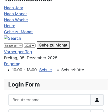
Nach Jahr
Nach Monat
Nach Woche
Heute
Gehe zu Monat
Gehe zu Monat
Vorheriger Tag
Freitag, 05. Dezember 2025
Folgetag
10:00 - 18:00
Schule
:: Schutzhütte
Login Form
Benutzername