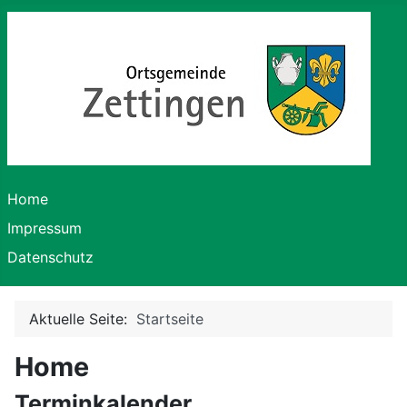
Home
Impressum
Datenschutz
Aktuelle Seite:
Startseite
Home
Terminkalender