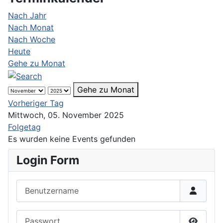
Nach Jahr
Nach Monat
Nach Woche
Heute
Gehe zu Monat
Gehe zu Monat
Vorheriger Tag
Mittwoch, 05. November 2025
Folgetag
Es wurden keine Events gefunden
Login Form
Benutzername
Passwort