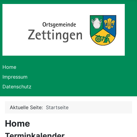
Home
Impressum
Datenschutz
Aktuelle Seite:
Startseite
Home
Terminkalender