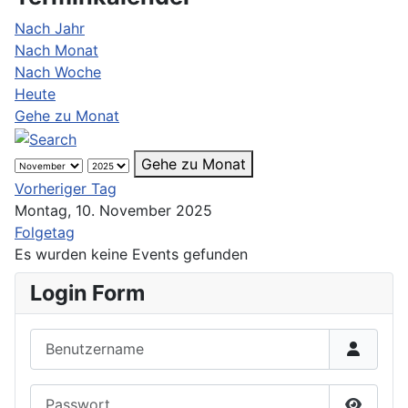
Nach Jahr
Nach Monat
Nach Woche
Heute
Gehe zu Monat
Gehe zu Monat
Vorheriger Tag
Montag, 10. November 2025
Folgetag
Es wurden keine Events gefunden
Login Form
Benutzername
Passwort