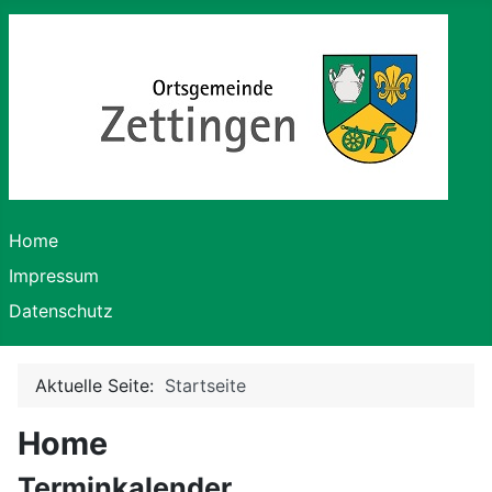
Home
Impressum
Datenschutz
Aktuelle Seite:
Startseite
Home
Terminkalender