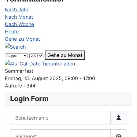
Nach Jahr
Nach Monat
Nach Woche
Heute
Gehe zu Monat
Gehe zu Monat
Sommerfest
Freitag, 15. August 2025, 08:00 - 17:00
Aufrufe
: 344
Login Form
Benutzername
Passwort