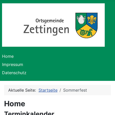
Home
Impressum
Datenschutz
Aktuelle Seite:
Startseite
Sommerfest
Home
Terminkalender