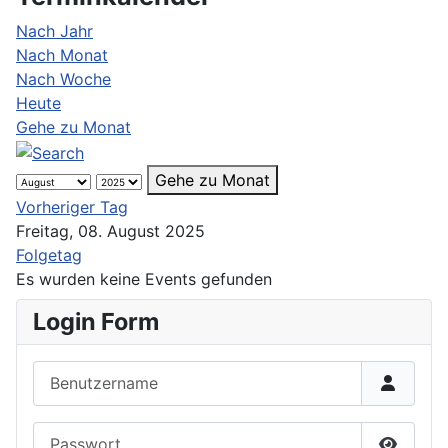
Nach Jahr
Nach Monat
Nach Woche
Heute
Gehe zu Monat
Gehe zu Monat
Vorheriger Tag
Freitag, 08. August 2025
Folgetag
Es wurden keine Events gefunden
Login Form
Benutzername
Passwort