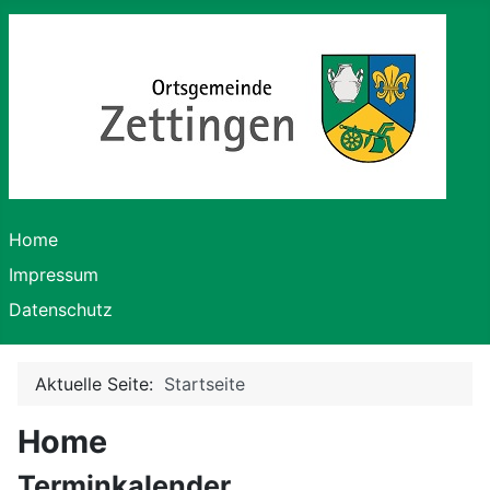
Home
Impressum
Datenschutz
Aktuelle Seite:
Startseite
Home
Terminkalender